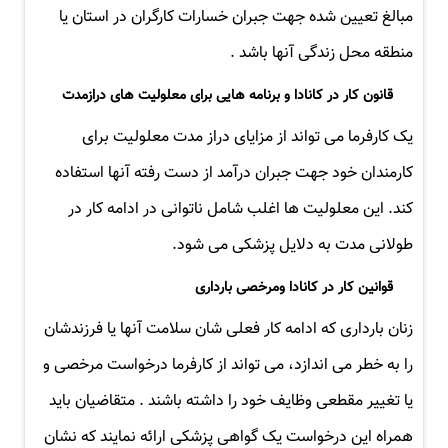
مبالغ تعیین شده جهت جبران خسارات کارگران در استان یا
منطقه محل زندگی آنها باشد .
قانون کار در کانادا و برنامه هایی برای معلولیت های درازمدت
یک کارفرما می تواند از مزایای دراز مدت معلولیت برای
کارمندان خود جهت جبران درآمد از دست رفته آنها استفاده
کند. این معلولیت ها اغلب شامل ناتوانی در ادامه کار در
طولانی مدت به دلایل پزشکی می شود.
قوانین کار در کانادا ومرخصی بارداری
زنان بارداری که ادامه کار فعلی شان سلامت آنها یا فرزندشان
را به خطر می اندازد، می تواند از کارفرما درخواست مرخصی و
یا تغییر مقطعی وظایف خود را داشته باشند . متقاضیان باید
همراه این درخواست یک گواهی پزشکی ارائه نمایند که نشان