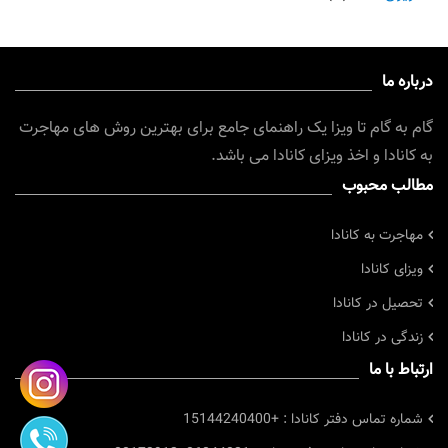
درباره ما
گام به گام تا ویزا یک راهنمای جامع برای بهترین روش های مهاجرت
به کانادا و اخذ ویزای کانادا می باشد.
مطالب محبوب
مهاجرت به کانادا
ویزای کانادا
تحصیل در کانادا
زندگی در کانادا
ارتباط با ما
شماره تماس دفتر کانادا :
+15144240400