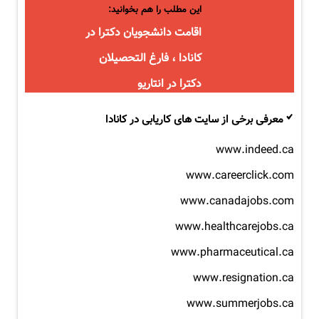
این مطلب را هم بخوانید:
اقامت دانشجویان دکترا در
کانادا ، فارغ التحصیلان
دکترا در انتاریو
معرفی برخی از سایت های کاریابی در کانادا
www.indeed.ca
www.careerclick.com
www.canadajobs.com
www.healthcarejobs.ca
www.pharmaceutical.ca
www.resignation.ca
www.summerjobs.ca