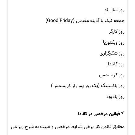
روز سال نو
جمعه نیک یا آدینه مقدس (Good Friday)
روز کارگر
روز ویکتوریا
روز شکرگزاری
روز کانادا
روز کریسمس
روز باکسینگ (یک روز پس از کریسمس)
روز یادبود
قوانین مرخصی در کانادا
مطابق قانون کار برخی شرایط مرخصی و غیبت به شرح زیر می