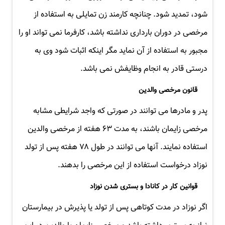
شود، تمدید شود. چنانچه کارمند زن تمایلی به استفاده از
مرخصی در دوران بارداری نداشته باشد، کارفرما نمی تواند او را
مجبور به استفاده از آن نماید مگر اینکه اثبات شود وی به
درستی قادر به انجام وظایفش نمی باشد.
قانون مرخصی والدین
پدر و مادرها می توانند در صورتی که واجد شرایطی مشابه
مرخصی زایمان باشند، به مدت ۶۳ هفته از مرخصی والدین
استفاده نمایند. آنها می توانند در طول ۷۸ هفته پس از تولد
نوزاد درخواست استفاده از این مرخصی را بدهند.
قوانین کار در کانادا و بستری شدن نوزاد
اگر نوزاد در مدت کوتاهی پس از تولد یا پذیرش در بیمارستان