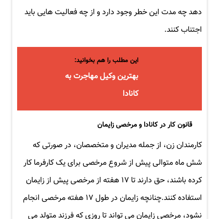
دهد چه مدت این خطر وجود دارد و از چه فعالیت هایی باید
اجتناب کنند.
این مطلب را هم بخوانید:
بهترین وکیل مهاجرت به
کانادا
قانون کار در کانادا و مرخصی زایمان
کارمندان زن، از جمله مدیران و متخصصان، در صورتی که
شش ماه متوالی پیش از شروع مرخصی برای یک کارفرما کار
کرده باشند، حق دارند تا ۱۷ هفته از مرخصی پیش از زایمان
استفاده کنند.چنانچه زایمان در طول ۱۷ هفته مرخصی انجام
نشود، مرخصی زایمان می تواند تا روزی که فرزند متولد می