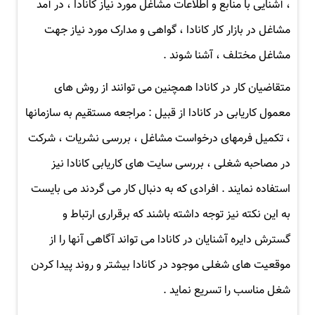
، آشنایی با منابع و اطلاعات مشاغل مورد نیاز کانادا ، در آمد
مشاغل در بازار کار کانادا ، گواهی و مدارک مورد نیاز جهت
مشاغل مختلف ، آشنا شوند .
متقاضیان کار در کانادا همچنین می توانند از روش های
معمول کاریابی در کانادا از قبیل : مراجعه مستقیم به سازمانها
، تکمیل فرمهای درخواست مشاغل ، بررسی نشریات ، شرکت
در مصاحبه شغلی ، بررسی سایت های کاریابی کانادا نیز
استفاده نمایند . افرادی که به دنبال کار می گردند می بایست
به این نکته نیز توجه داشته باشند که برقراری ارتباط و
گسترش دایره آشنایان در کانادا می تواند آگاهی آنها را از
موقعیت های شغلی موجود در کانادا بیشتر و روند پیدا کردن
شغل مناسب را تسریع نماید .