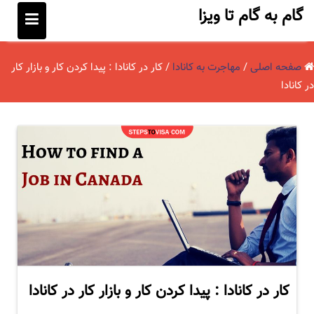
پ
گام به گام تا ویزا
ر
ش
ب
صفحه اصلی
/
مهاجرت به کانادا
/
کار در کانادا : پیدا کردن کار و بازار کار
در کانادا
ه
م
ح
ت
و
ا
کار در کانادا : پیدا کردن کار و بازار کار در کانادا