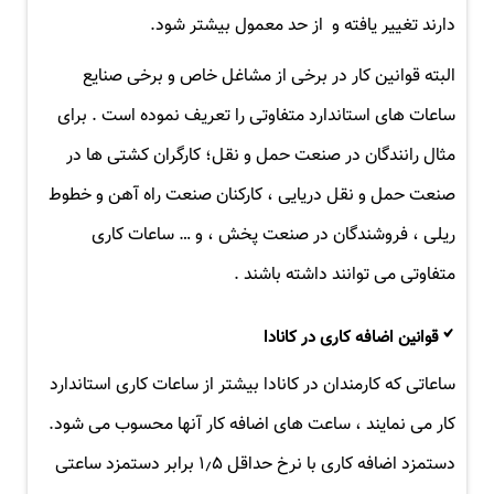
دارند تغییر یافته و از حد معمول بیشتر شود.
البته قوانین کار در برخی از مشاغل خاص و برخی صنایع
ساعات های استاندارد متفاوتی را تعریف نموده است . برای
مثال رانندگان در صنعت حمل و نقل؛ کارگران کشتی ها در
صنعت حمل و نقل دریایی ، کارکنان صنعت راه آهن و خطوط
ریلی ، فروشندگان در صنعت پخش ، و … ساعات کاری
متفاوتی می توانند داشته باشند .
قوانین اضافه کاری در کانادا
ساعاتی که کارمندان در کانادا بیشتر از ساعات کاری استاندارد
کار می نمایند ، ساعت های اضافه کار آنها محسوب می شود.
دستمزد اضافه کاری با نرخ حداقل ۱٫۵ برابر دستمزد ساعتی