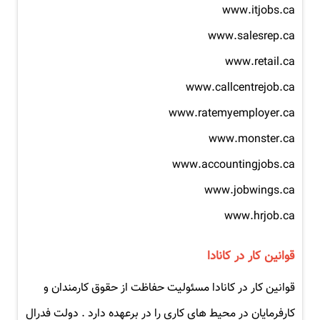
www.itjobs.ca
www.salesrep.ca
www.retail.ca
www.callcentrejob.ca
www.ratemyemployer.ca
www.monster.ca
www.accountingjobs.ca
www.jobwings.ca
www.hrjob.ca
قوانین کار در کانادا
قوانین کار در کانادا مسئولیت حفاظت از حقوق کارمندان و
کارفرمایان در محیط های کاری را در برعهده دارد . دولت فدرال