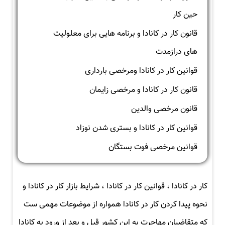
حین کار
قانون کار در کانادا و برنامه هایی برای معلولیت
های درازمدت
قوانین کار در کانادا ومرخصی بارداری
قانون کار در کانادا و مرخصی زایمان
قانون مرخصی والدین
قوانین کار در کانادا و بستری شدن نوزاد
قوانین مرخصی فوت بستگان
کار در کانادا ، قوانین کار در کانادا ، شرایط بازار کار در کانادا و
نحوه پیدا کردن کار در کانادا همواره از موضوعات مهمی ست
که متقاضیان مهاجرت به این کشور قبل و بعد از ورود به کانادا