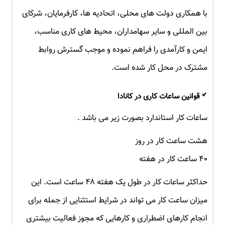
با همکاری دولت های محلی، اتحادیه ها، کارفرمایان، شرکای
بین المللی و سایر سهامداران، محیط های کاری مناسب،
ایمن و کارآمدی را فراهم نموده و موجب گسترش روابط
مشترک در محل کار شده است.
قوانین ساعات کاری در کانادا
ساعات کار استاندارد بصورت زیر می باشد .
هشت ساعت کار در روز
۴۰ ساعت کار در هفته
حداکثر ساعات کار در طول یک هفته ۴۸ ساعت است. این
میزان ساعت کار می تواند در شرایط استثنایی از جمله برای
انجام کارهای اضطراری و کارهایی که مجوز فعالیت بیشتری