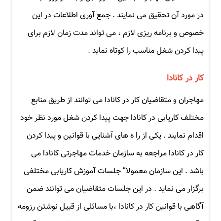
در مورد آن تحقیق می نمایند . جمع آوری اطلاعات در این
خصوص و برنامه ریزی لازم ، می تواند مدت زمان لازم برای
پیدا کردن شغل مناسب را کوتاه نماید .
کار در کانادا
مهاجران و متقاضیان کار در کانادا می توانند از طریق منابع
مختلف کاریابی در کانادا جهت پیدا کردن شغل مورد نظر خود
اقدام نمایند . یکی از را ه های آشنایی با قوانین و پیدا کردن
کار در کانادا مراجعه به سازمان خدمات مهاجرتی کانادا می
باشد . این سازمان معمولا” جلسات آموزش کاریابی مختلفی
برگزار می نماید . در این جلسات متقاضیان می توانند ضمن
آگاهی با قوانین کار در کانادا ،با مسائلی از قبیل نوشتن رزومه