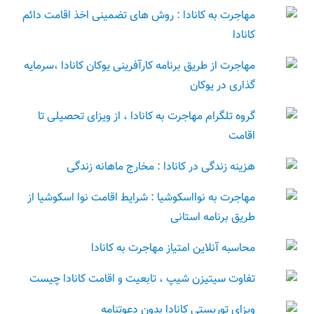
مهاجرت به کانادا : روش های تضمینی اخذ اقامت دائم
کانادا
مهاجرت از طریق برنامه کارآفرینی یوکان کانادا ،سرمایه
گذاری در یوکان
گروه تلگرام مهاجرت به کانادا ، از ویزای تحصیلی تا
اقامت
هزینه زندگی در کانادا : مخارج ماهانه زندگی
مهاجرت به نوااسکوشیا : شرایط اقامت نوا اسکوشیا از
طریق برنامه استانی
محاسبه آنلاین امتیاز مهاجرت به کانادا
تفاوت سیتیزن شیپ ، تابعیت و اقامت کانادا چیست
ویزای توریستی کانادا بدون دعوتنامه