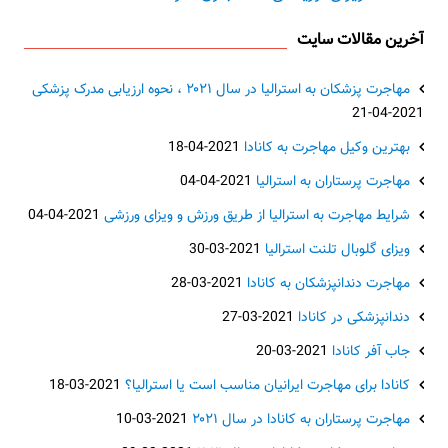
آخرین مقالات سایت
مهاجرت پزشکان به استرالیا در سال ۲۰۲۱ ، نحوه ارزیابی مدرک پزشکی
2021-04-21
بهترین وکیل مهاجرت به کانادا
2021-04-18
مهاجرت پرستاران به استرالیا
2021-04-04
شرایط مهاجرت به استرالیا از طریق ورزش و ویزای ورزشی
2021-04-04
ویزای گلوبال تلنت استرالیا
2021-03-30
مهاجرت دندانپزشکان به کانادا
2021-03-28
دندانپزشکی در کانادا
2021-03-27
جاب آفر کانادا
2021-03-20
کانادا برای مهاجرت ایرانیان مناسب است یا استرالیا؟
2021-03-18
مهاجرت پرستاران به کانادا در سال ۲۰۲۱
2021-03-10