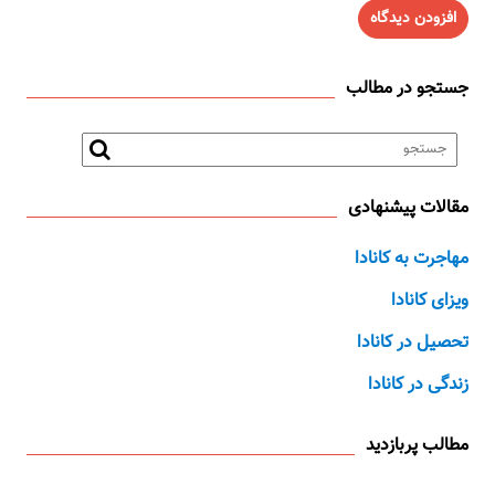
جستجو در مطالب
مقالات پیشنهادی
مهاجرت به کانادا
ویزای کانادا
تحصیل در کانادا
زندگی در کانادا
مطالب پربازدید