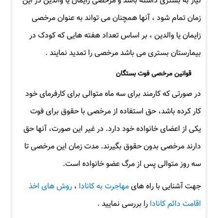
نیاز به بستری داشته باشد و مرخصی زایمان یا والدین در این
زمان تمام شود ، آنها همچنان می تواند به عنوان مرخصی
زایمان یا والدین ، بر اساس تعداد هفته هایی که کودک در
بیمارستان بستری می باشد مرخصی را تمدید نمایند .
قوانین مرخصی فوت بستگان
در صورتی که کارمند برای سه ماه متوالی برای کارفرمای خود
کار کرده باشد، حق استفاده از مرخصی با حقوق برای فوت
یکی از اعضای خانواده خود دارد. در غیر این صورت، آنها حق
دارند مرخصی بدون حقوق بگیرند. مدت زمان این مرخصی تا
سه روز متوالی پس از مرگ عضو خانواده است.
جهت آشنایی با راه های
مهاجرت به کانادا
،
روش های اخذ
اقامت دائم کانادا
را بررسی نمایید .