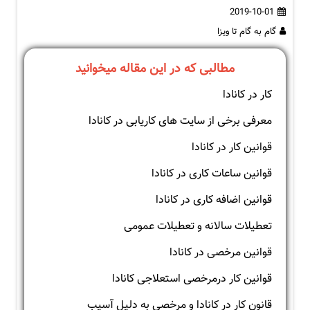
2019-10-01
گام به گام تا ویزا
مطالبی که در این مقاله میخوانید
کار در کانادا
معرفی برخی از سایت های کاریابی در کانادا
قوانین کار در کانادا
قوانین ساعات کاری در کانادا
قوانین اضافه کاری در کانادا
تعطیلات سالانه و تعطیلات عمومی
قوانین مرخصی در کانادا
قوانین کار درمرخصی استعلاجی کانادا
قانون کار در کانادا و مرخصی به دلیل آسیب