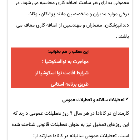
معمولی به ازای هر ساعت اضافه کاری محاسبه می شود. در
برخی موارد مدیران و متخصصین مانند پزشکان، وکلا،
دندانپزشکان، معماران و مهندسین از اضافه کاری معاف می
باشند .
این مطلب را هم بخوانید:
مهاجرت به نوااسکوشیا :
شرایط اقامت نوا اسکوشیا از
طریق برنامه استانی
تعطیلات سالانه و تعطیلات عمومی
کارمندان در کانادا در هر سال ۹ روز تعطیلات عمومی دارند که
این روزهای تعطیل نیز به عنوان تعطیلات قانونی شناخته شده
است. تعطیلات عمومی سالیانه در کانادا عبارتند از: