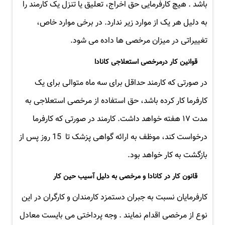
باشد . هیچ کارفرمایی حق اخراج، تعلیق یا تنزل یک کارمند را
به دلیل هر یک از موارد زیر ندارد. در برخی موارد خاص،
تغییراتی در میزان مرخصی ها داده می شود.
قوانین کار درمرخصی استعلاجی کانادا
در صورتی که کارمند حداقل برای سه ماه متوالی برای یک
کارفرما کار کرده باشد، حق استفاده از مرخصی استعلاجی به
مدت ۱۷ هفته خواهد داشت. کارمند در صورتی که کارفرما
درخواست کند، موظف به ارائه گواهی پزشک تا 15 روز پس از
بازگشت به کار خواهد بود.
قانون کار در کانادا و مرخصی به دلیل آسیب حین کار
کارفرمایان نسبت به جبران دستمزد کارمندان و کارگران در این
نوع از مرخصی اقدام نمایند . وجه پرداختی می بایست معادل