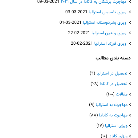
مهاجرت پزشکان به کانادا در سال ۲۰۲۱
2021-03-09
ویزای تضمینی استرالیا
2021-03-03
ویزای بشردوستانه استرالیا
2021-03-01
ویزای والدین استرالیا
2021-02-22
ویزای فرزند استرالیا
2021-02-20
دسته بندی مطالب
تحصیل در استرالیا
(۴)
تحصیل در کانادا
(۲۸)
مقالات
(۱۰۰)
مهاجرت به استرالیا
(۹)
مهاجرت به کانادا
(۸۸)
ویزای استرالیا
(۱۷)
ویزای کانادا
(۱۰)