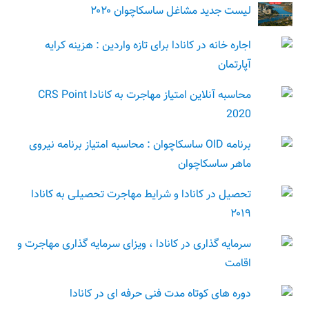
لیست جدید مشاغل ساسکاچوان ۲۰۲۰
اجاره خانه در کانادا برای تازه واردین : هزینه کرایه
آپارتمان
محاسبه آنلاین امتیاز مهاجرت به کانادا CRS Point
2020
برنامه OID ساسکاچوان : محاسبه امتیاز برنامه نیروی
ماهر ساسکاچوان
تحصیل در کانادا و شرایط مهاجرت تحصیلی به کانادا
۲۰۱۹
سرمایه گذاری در کانادا ، ویزای سرمایه گذاری مهاجرت و
اقامت
دوره های کوتاه مدت فنی حرفه ای در کانادا