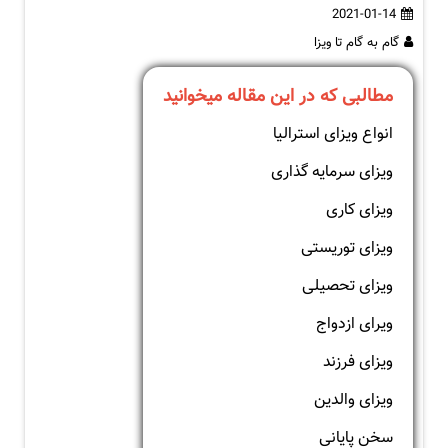
2021-01-14
گام به گام تا ویزا
مطالبی که در این مقاله میخوانید
انواع ویزای استرالیا
ویزای سرمایه گذاری
ویزای کاری
ویزای توریستی
ویزای تحصیلی
ویرای ازدواج
ویزای فرزند
ویزای والدین
سخن پایانی