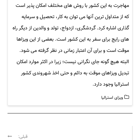
مهاجرت به این کشور با روش های مختلف امکان پذیر است
که از متداول ترین آنها می توان به کار، تحصیل و سرمایه
گذاری اشاره کرد. گردشگری، ازدواج، تولد و والدین از دیگر راه
های رایج برای سفر به این کشور است. بعضی از این ویزاها
موقت است و برای آن اعتبار زمانی در نظر گرفته می شود.
البته هیچ گونه جای نگرانی نیست؛ زیرا در اکثر موارد امکان
تبدیل ویزاهای موقت به دائم و حتی اخذ شهروندی کشور
استرالیا وجود دارد.
ویزای استرالیا
ر
قبلی: