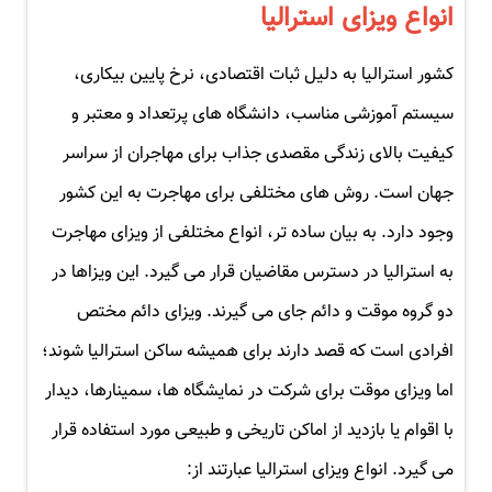
انواع ویزای استرالیا
کشور استرالیا به دلیل ثبات اقتصادی، نرخ پایین بیکاری،
سیستم آموزشی مناسب، دانشگاه های پرتعداد و معتبر و
کیفیت بالای زندگی مقصدی جذاب برای مهاجران از سراسر
جهان است. روش های مختلفی برای مهاجرت به این کشور
وجود دارد. به بیان ساده تر، انواع مختلفی از ویزای مهاجرت
به استرالیا در دسترس مقاضیان قرار می گیرد. این ویزاها در
دو گروه موقت و دائم جای می گیرند. ویزای دائم مختص
افرادی است که قصد دارند برای همیشه ساکن استرالیا شوند؛
اما ویزای موقت برای شرکت در نمایشگاه ها، سمینارها، دیدار
با اقوام یا بازدید از اماکن تاریخی و طبیعی مورد استفاده قرار
می گیرد. انواع ویزای استرالیا عبارتند از: