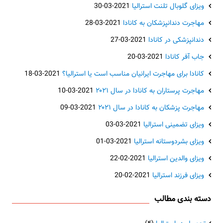
ویزای گلوبال تلنت استرالیا
2021-03-30
مهاجرت دندانپزشکان به کانادا
2021-03-28
دندانپزشکی در کانادا
2021-03-27
جاب آفر کانادا
2021-03-20
کانادا برای مهاجرت ایرانیان مناسب است یا استرالیا؟
2021-03-18
مهاجرت پرستاران به کانادا در سال ۲۰۲۱
2021-03-10
مهاجرت پزشکان به کانادا در سال ۲۰۲۱
2021-03-09
ویزای تضمینی استرالیا
2021-03-03
ویزای بشردوستانه استرالیا
2021-03-01
ویزای والدین استرالیا
2021-02-22
ویزای فرزند استرالیا
2021-02-20
دسته بندی مطالب