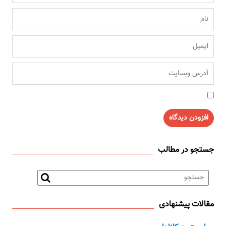
جستجو در مطالب
مقالات پیشنهادی