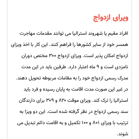
ویرای ازدواج
افراد مقیم یا شهروند استرالیا می توانند مقدمات مهاجرت
همسر خود از سایر کشورها را فراهم کنند. این کار با اخذ ویزای
ازدواج امکان پذیر است. ویزای ازدواج ۳۰۰ مختص دوران
نامزدی است و ۹ ماه اعتبار دارد. طرفین باید در این مدت
مدرک رسمی ازدواج خود را به مقامات مربوطه تحویل دهند.
در غیر این صورت مدت اقامت به پایان رسیده و فرد باید
استرالیا را ترک کند. ویزای موقت ۸۲۰ و ۳۰۹ برای دارندگان
سند رسمی ازدواج در نظر گرفته شده است. این دو ویزا به
ترتیب با ویزای ۸۰۱ و ۱۰۰ تکمیل و به اقامت دائم تبدیل می
شوند.