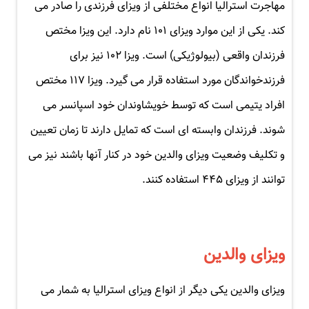
مهاجرت استرالیا انواع مختلفی از ویزای فرزندی را صادر می
کند. یکی از این موارد ویزای ۱۰۱ نام دارد. این ویزا مختص
فرزندان واقعی (بیولوژیکی) است. ویزا ۱۰۲ نیز برای
فرزندخواندگان مورد استفاده قرار می گیرد. ویزا ۱۱۷ مختص
افراد یتیمی است که توسط خویشاوندان خود اسپانسر می
شوند. فرزندان وابسته ای است که تمایل دارند تا زمان تعیین
و تکلیف وضعیت ویزای والدین خود در کنار آنها باشند نیز می
توانند از ویزای ۴۴۵ استفاده کنند.
ویزای والدین
ویزای والدین یکی دیگر از انواع ویزای استرالیا به شمار می