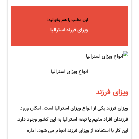
این مطلب را هم بخوانید:
ویزای فرزند استرالیا
انواع ویزای استرالیا
ویزای فرزند
ویزای فرزند یکی از انواع ویزای استرالیا است. امکان ورود
فرزندان افراد مقیم یا تبعه استرالیا به این کشور وجود دارد.
این کار با استفاده از ویزای فرزند انجام می شود. اداره