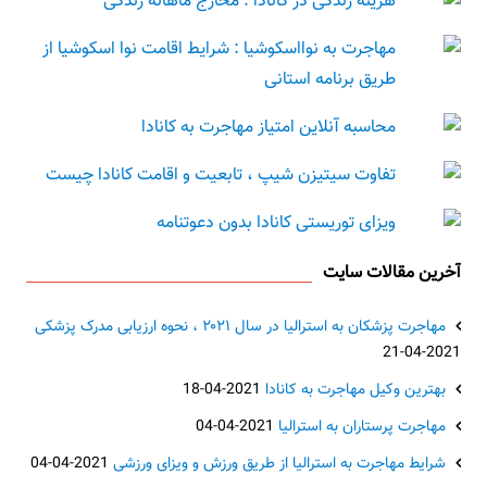
هزینه زندگی در کانادا : مخارج ماهانه زندگی
مهاجرت به نوااسکوشیا : شرایط اقامت نوا اسکوشیا از
طریق برنامه استانی
محاسبه آنلاین امتیاز مهاجرت به کانادا
تفاوت سیتیزن شیپ ، تابعیت و اقامت کانادا چیست
ویزای توریستی کانادا بدون دعوتنامه
آخرین مقالات سایت
مهاجرت پزشکان به استرالیا در سال ۲۰۲۱ ، نحوه ارزیابی مدرک پزشکی
2021-04-21
بهترین وکیل مهاجرت به کانادا
2021-04-18
مهاجرت پرستاران به استرالیا
2021-04-04
شرایط مهاجرت به استرالیا از طریق ورزش و ویزای ورزشی
2021-04-04