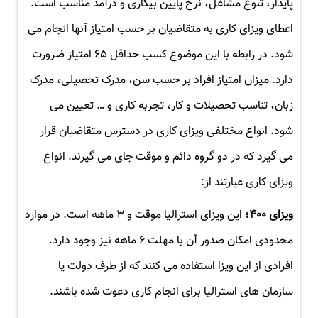
پایدار، تنوع مشاغل، نرخ پایین بیکاری و درآمد مناسب است.
اعطای ویزای کاری به متقاضیان بر حسب امتیاز آنها انجام می
شود. در رابطه با این موضوع کسب حداقل ۶۵ امتیاز ضرورت
دارد. میزان امتیاز افراد بر حسب سن، مدرک تحصیلی، مدرک
زبان، تناسب تحصیلات و کار، تجربه کاری و … تعیین می
شود. انواع مختلفی ویزای کاری در دسترس متقاضیان قرار
می گیرد که در دو گروه دائم و موقت جای می گیرند. انواع
ویزای کاری عبارتند از:
ویزای ۴۰۰؛
این ویزای استرالیا موقت و ۳ ماهه است. در موارد
محدودی امکان صدور آن با مهلت ۶ ماهه نیز وجود دارد.
افرادی از این ویزا استفاده می کنند که از طرف دولت یا
سازمان های استرالیا برای انجام کاری دعوت شده باشند.