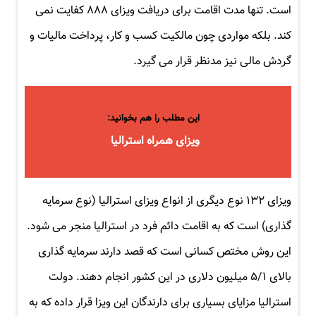
است. تنها مدت اقامت برای دریافت ویزای ۸۸۸ کفایت نمی
کند. بلکه مواردی چون مالکیت کسب و کار، پرداخت مالیات و
گردش مالی نیز مدنظر قرار می گیرد.
این مطلب را هم بخوانید:
ویزای همراه استرالیا
ویزای ۱۳۲ نوع دیگری از انواع ویزای استرالیا (نوع سرمایه
گذاری) است که به اقامت دائم فرد در استرالیا منجر می شود.
این روش مختص کسانی است که قصد دارند سرمایه گذاری
بالای ۵/۱ میلیون دلاری در این کشور انجام دهند. دولت
استرالیا مزایای بسیاری برای دارندگان این ویزا قرار داده که به