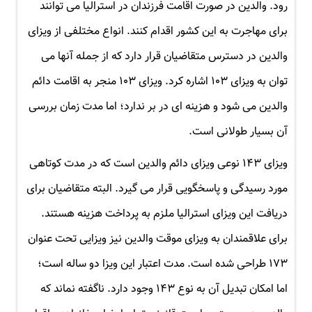
رود. والدین در صورت اقامت فرزندان در استرالیا می توانند
برای مهاجرت به این کشور اقدام کنند. انواع مختلفی از ویزای
والدین در دسترس متقاضیان قرار دارد که از جمله آنها می
توان به ویزای ۱۰۳ اشاره کرد. ویزای ۱۰۳ منجر به اقامت دائم
والدین می شود و هزینه ای در بر ندارد؛ اما مدت زمان بررسی
آن بسیار طولانی است.
ویزای ۱۴۳ نوعی ویزای دائم والدین است که در مدت کوتاهی
مورد رسیدگی و پاسخگویی قرار می گیرد. البته متقاضیان برای
دریافت این ویزای استرالیا ملزم به پرداخت هزینه هستند.
برای علاقمندان به ویزای موقت والدین نیز ویزایی تحت عنوان
۱۷۳ طراحی شده است. مدت اعتبار این ویزا دو ساله است؛
اما امکان تبدیل آن به نوع ۱۴۳ وجود دارد. ناگفته نماند که