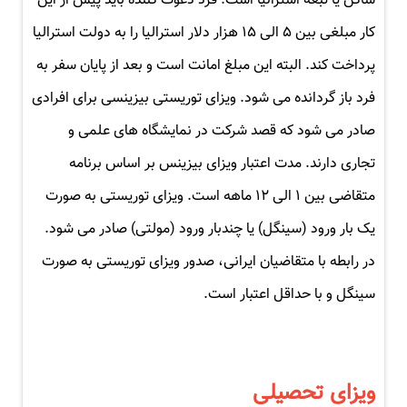
ساکن یا تبعه استرالیا است. فرد دعوت کننده باید پیش از این
کار مبلغی بین ۵ الی ۱۵ هزار دلار استرالیا را به دولت استرالیا
پرداخت کند. البته این مبلغ امانت است و بعد از پایان سفر به
فرد باز گردانده می شود. ویزای توریستی بیزینسی برای افرادی
صادر می شود که قصد شرکت در نمایشگاه های علمی و
تجاری دارند. مدت اعتبار ویزای بیزینس بر اساس برنامه
متقاضی بین ۱ الی ۱۲ ماهه است. ویزای توریستی به صورت
یک بار ورود (سینگل) یا چندبار ورود (مولتی) صادر می شود.
در رابطه با متقاضیان ایرانی، صدور ویزای توریستی به صورت
سینگل و با حداقل اعتبار است.
ویزای تحصیلی