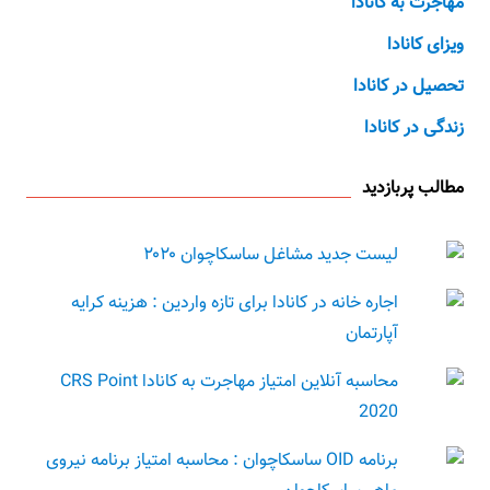
مهاجرت به کانادا
ویزای کانادا
تحصیل در کانادا
زندگی در کانادا
مطالب پربازدید
لیست جدید مشاغل ساسکاچوان ۲۰۲۰
اجاره خانه در کانادا برای تازه واردین : هزینه کرایه
آپارتمان
محاسبه آنلاین امتیاز مهاجرت به کانادا CRS Point
2020
برنامه OID ساسکاچوان : محاسبه امتیاز برنامه نیروی