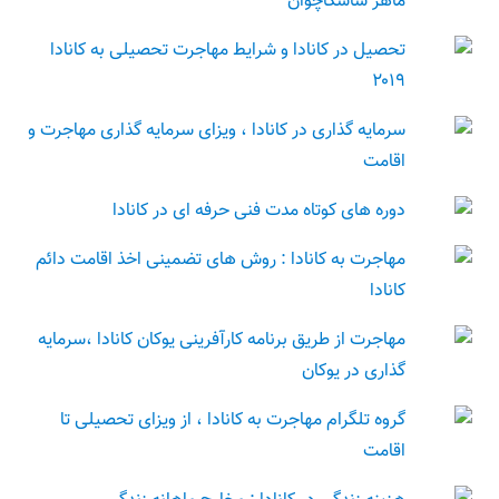
ماهر ساسکاچوان
تحصیل در کانادا و شرایط مهاجرت تحصیلی به کانادا
۲۰۱۹
سرمایه گذاری در کانادا ، ویزای سرمایه گذاری مهاجرت و
اقامت
دوره های کوتاه مدت فنی حرفه ای در کانادا
مهاجرت به کانادا : روش های تضمینی اخذ اقامت دائم
کانادا
مهاجرت از طریق برنامه کارآفرینی یوکان کانادا ،سرمایه
گذاری در یوکان
گروه تلگرام مهاجرت به کانادا ، از ویزای تحصیلی تا
اقامت