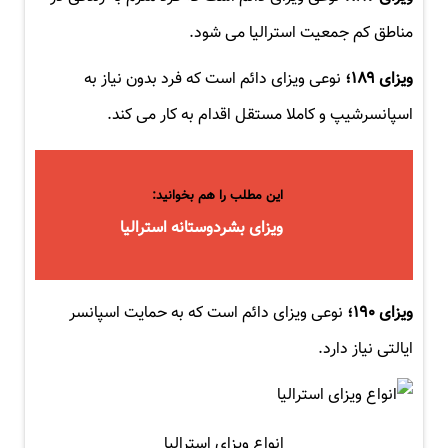
مناطق کم جمعیت استرالیا می شود.
ویزای ۱۸۹؛
نوعی ویزای دائم است که فرد بدون نیاز به
اسپانسرشیپ و کاملا مستقل اقدام به کار می کند.
این مطلب را هم بخوانید:
ویزای بشردوستانه استرالیا
ویزای ۱۹۰؛
نوعی ویزای دائم است که به حمایت اسپانسر
ایالتی نیاز دارد.
انواع ویزای استرالیا