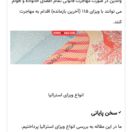
والدین در صورت مهاجرت قانونی تمام اعضای خانواده و اقوام
می توانند با ویزای ۱۱۵ (آخرین بازمانده) اقدام به مهاجرت
کنند.
انواع ویزای استرالیا
سخن پایانی
ما در این مقاله به بررسی انواع ویزای استرالیا پرداختیم.