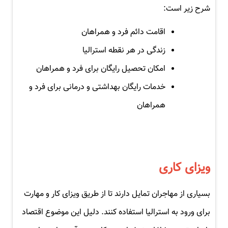
شرح زیر است:
اقامت دائم فرد و همراهان
زندگی در هر نقطه استرالیا
امکان تحصیل رایگان برای فرد و همراهان
خدمات رایگان بهداشتی و درمانی برای فرد و
همراهان
ویزای کاری
بسیاری از مهاجران تمایل دارند تا از طریق ویزای کار و مهارت
برای ورود به استرالیا استفاده کنند. دلیل این موضوع اقتصاد