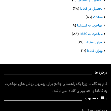
تحصیل در استرالیا
(۴)
تحصیل در کانادا
(۲۸)
مقالات
(۱۰۰)
مهاجرت به استرالیا
(۹)
مهاجرت به کانادا
(۸۸)
ویزای استرالیا
(۱۷)
ویزای کانادا
(۱۰)
درباره ما
گام به گام تا ویزا یک راهنمای جامع برای بهترین روش های مهاجرت
به کانادا و اخذ ویزای کانادا می باشد.
مطالب محبوب
مهاجرت به کانادا