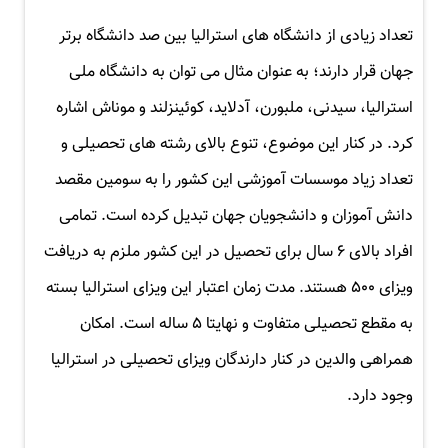
تعداد زیادی از دانشگاه های استرالیا بین صد دانشگاه برتر
جهان قرار دارند؛ به عنوان مثال می توان به دانشگاه ملی
استرالیا، سیدنی، ملبورن، آدلاید، کوئینزلند و موناش اشاره
کرد. در کنار این موضوع، تنوع بالای رشته های تحصیلی و
تعداد زیاد موسسات آموزشی این کشور را به سومین مقصد
دانش آموزان و دانشجویان جهان تبدیل کرده است. تمامی
افراد بالای ۶ سال برای تحصیل در این کشور ملزم به دریافت
ویزای ۵۰۰ هستند. مدت زمان اعتبار این ویزای استرالیا بسته
به مقطع تحصیلی متفاوت و نهایتا ۵ ساله است. امکان
همراهی والدین در کنار دارندگان ویزای تحصیلی در استرالیا
وجود دارد.