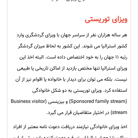
ویزای توریستی
هر ساله هزاران نفر از سراسر جهان با ویزای گردشگری وارد
کشور استرالیا می شوند. این کشور به لحاظ میزان گردشگر
رتبه ۱۱ جهان را به خود اختصاص داده است. البته اخذ این
ویزای استرالیا تنها مختص بازدید از اماکن تاریخی یا طبیعی
نیست. بلکه می توان برای دیدار با خانواده یا اقوام نیز از آن
استفاده کرد. ویزای توریستی به دو شکل خانوادگی
(Sponsored family stream) و بیزینسی (Business visitor
stream) در اختیار متقاضیان قرار می گیرد.
اخذ ویزای خانوادگی نیازمند دریافت دعوت نامه معتبر از افراد