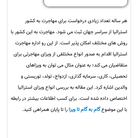
هر ساله تعداد زیادی درخواست برای مهاجرت به کشور
استرالیا از سراسر جهان ثبت می شود. مهاجرت به این کشور با
روش های مختلف امکان پذیر است. از این رو اداره مهاجرت
استرالیا اقدام به صدور انواع مختلفی از ویزای مهاجرتی برای
متقاضیان می کند؛ به عنوان مثال می توان به ویزاهای
تحصیلی، کاری، سرمایه گذاری، ازدواج، تولد، توریستی و
والدین اشاره کرد. این مقاله به بررسی انواع ویزای استرالیا
اختصاص داده شده است. برای کسب اطلاعات بیشتر در رابطه
با این موضوع
گام به گام تا ویزا
را تا پایان همراهی کنید.