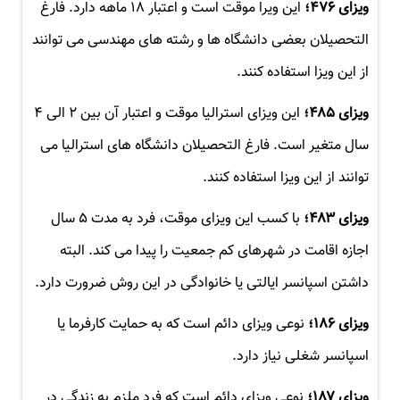
ویزای ۴۷۶؛
این ویرا موقت است و اعتبار ۱۸ ماهه دارد. فارغ
التحصیلان بعضی دانشگاه ها و رشته های مهندسی می توانند
از این ویزا استفاده کنند.
ویزای ۴۸۵؛
این ویزای استرالیا موقت و اعتبار آن بین ۲ الی ۴
سال متغیر است. فارغ التحصیلان دانشگاه های استرالیا می
توانند از این ویزا استفاده کنند.
ویزای ۴۸۳؛
با کسب این ویزای موقت، فرد به مدت ۵ سال
اجازه اقامت در شهرهای کم جمعیت را پیدا می کند. البته
داشتن اسپانسر ایالتی یا خانوادگی در این روش ضرورت دارد.
ویزای ۱۸۶؛
نوعی ویزای دائم است که به حمایت کارفرما یا
اسپانسر شغلی نیاز دارد.
ویزای ۱۸۷؛
نوعی ویزای دائم است که فرد ملزم به زندگی در