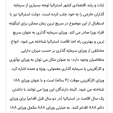
ثبات و رشد اقتصادی کشور استرالیا توجه بسیاری از سرمایه
گذاران خارجی را به خود جلب کرده است. دولت استرالیا نیز با
استقبال از این موضوع در سریع ترین زمان ممکن برای اینگونه
افراد ویزا صادر می کند. ویزای سرمایه گذاری به عنوان سریع
ترین و بهترین راه اخذ اقامت استرالیا شناخته می شود. انواع
مختلفی از ویزای سرمایه گذاری بر حسب میزان دارایی
متقاضیان وجود دارد؛ به عنوان مثال می توان به ویزای نوآوری
و کارآفرینی یا سرمایه گذاری معمولی، ویژه و عمده اشاره کرد.
ویزای کارآفرینی موقت (۴ ساله) است و با عنوان ویزای ۱۸۸
شناخته می شود. البته دارندگان این ویزا می توانند با داشتن
یک سال اقامت در استرالیا (در دو سال قبل اقدام) برای ویزای
دائم ۸۸۸ اقدام کنند. به عبارتی ویزای ۸۸۸ مکمل ویزای ۱۸۸