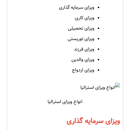
ویزای سرمایه گذاری
ویزای کاری
ویزای تحصیلی
ویزای توریستی
ویزای فرزند
ویزای والدین
ویزای ازدواج
انواع ویزای استرالیا
ویزای سرمایه گذاری