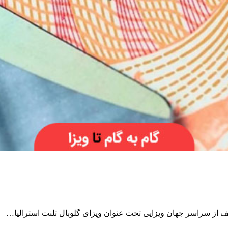
ف از سراسر جهان ویزایی تحت عنوان ویزای گلوبال تلنت استرالیا…