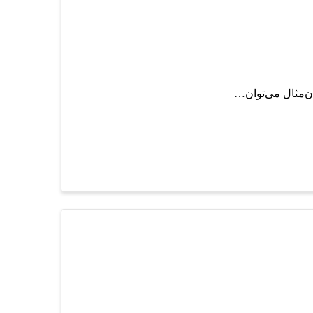
ن‌مثال می‌توان…