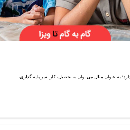
دارد؛ به عنوان مثال می توان به تحصیل، کار، سرمایه گذاری،…