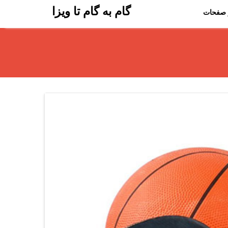
گام به گام تا ویزا
 صفحات