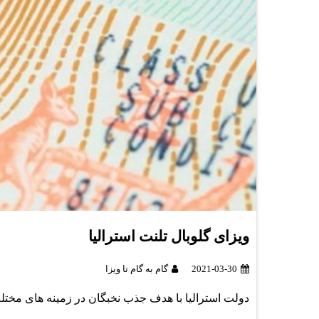
ویزای گلوبال تلنت استرالیا
2021-03-30
گام به گام تا ویزا
دولت استرالیا با هدف جذب نخبگان در زمینه های مختل