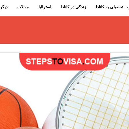
 تحصیلی به کانادا
زندگی در کانادا
استرالیا
مقالات
دیگر