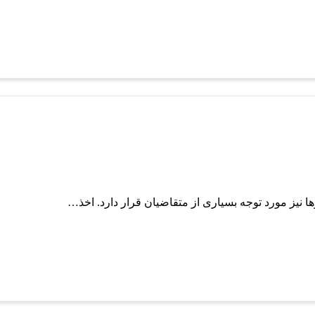
رها نیز مورد توجه بسیاری از متقاضیان قرار دارد. اخذ…