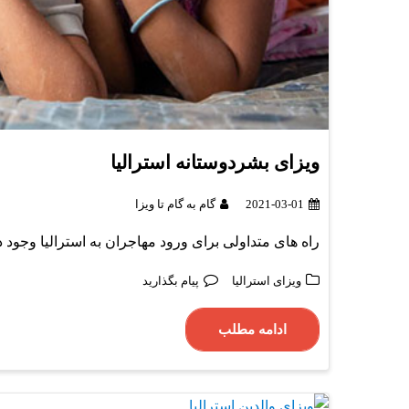
ویزای بشردوستانه استرالیا
2021-03-01
گام به گام تا ویزا
راه های متداولی برای ورود مهاجران به استرالیا وجود 
ویزای استرالیا
پیام بگذارید
ادامه مطلب