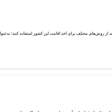
از روش‌های مختلف برای اخذ اقامت این کشور استفاده کنند؛ به‌عنوا