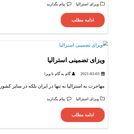
ویزای استرالیا
پیام بگذارید
ادامه مطلب
ویزای تضمینی استرالیا
2021-03-03
گام به گام تا ویزا
مهاجرت به استرالیا نه تنها در ایران بلکه در سایر کشو
ویزای استرالیا
پیام بگذارید
ادامه مطلب